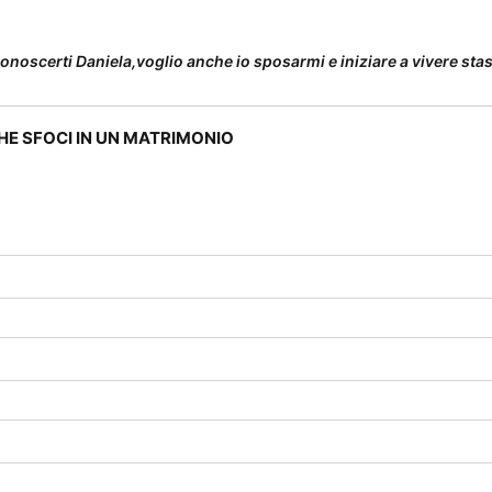
onoscerti Daniela,voglio anche io sposarmi e iniziare a vivere stas
HE SFOCI IN UN MATRIMONIO