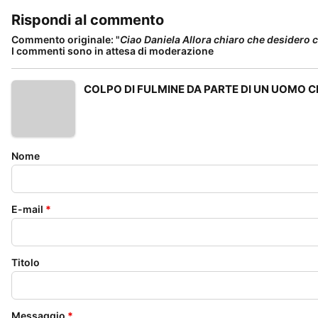
Rispondi al commento
Commento originale: "
Ciao Daniela Allora chiaro che desidero c
I commenti sono in attesa di moderazione
COLPO DI FULMINE DA PARTE DI UN UOMO C
Nome
E-mail
*
Titolo
Messaggio
*