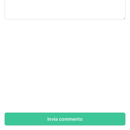
Invia commento