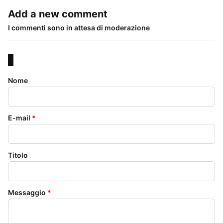
Add a new comment
I commenti sono in attesa di moderazione
Nome
E-mail
*
Titolo
Messaggio
*