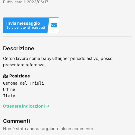
Pubblicato il 2023/06/17
Invia messaggio
Solo per utenti registrati
Descrizione
Cerco lavoro come babysitter,per periodo estivo, posso
presentare referenze,
Posizione
Gemona del Friuli
Udine
Italy
Ottenere indicazioni →
Commenti
Non è stato ancora aggiunto alcun commento