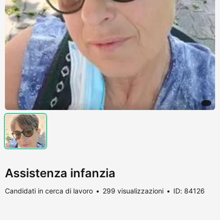
Assistenza infanzia
Candidati in cerca di lavoro
299 visualizzazioni
ID: 84126