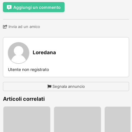
Aggiungi un commento
Invia ad un amico
Loredana
Utente non registrato
Segnala annuncio
Articoli correlati