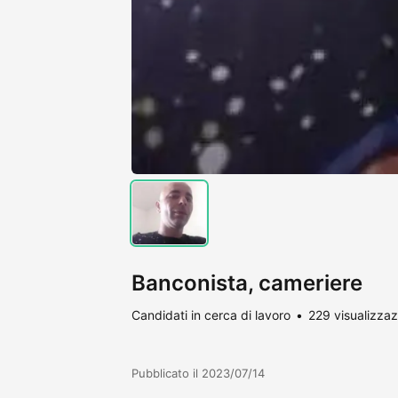
Banconista, cameriere
Candidati in cerca di lavoro
229 visualizzaz
Pubblicato il 2023/07/14