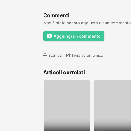
Commenti
Non è stato ancora aggiunto alcun commento
Aggiungi un commento
Stampa
Invia ad un amico
Articoli correlati