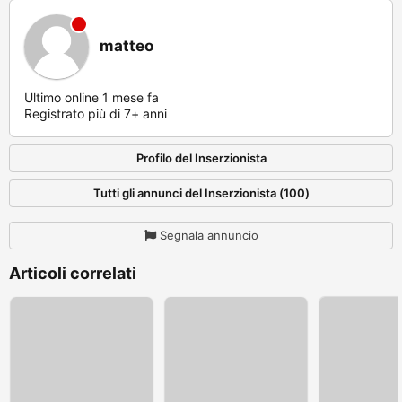
matteo
Ultimo online 1 mese fa
Registrato più di 7+ anni
Profilo del Inserzionista
Tutti gli annunci del Inserzionista (100)
Segnala annuncio
Articoli correlati