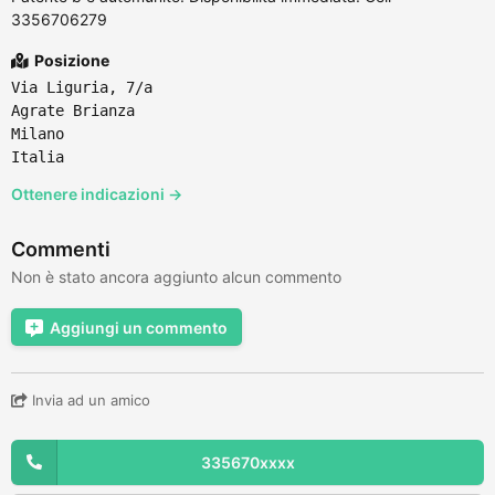
3356706279
Posizione
Via Liguria, 7/a
Agrate Brianza
Milano
Italia
Ottenere indicazioni →
Commenti
Non è stato ancora aggiunto alcun commento
Aggiungi un commento
Invia ad un amico
335670xxxx