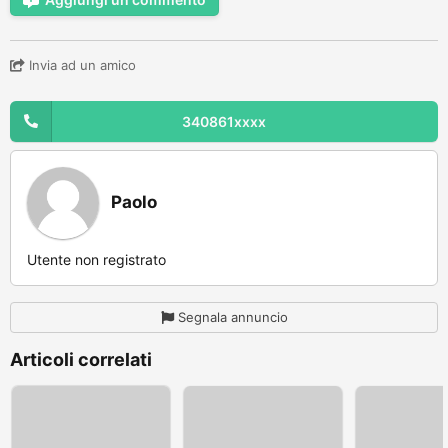
Invia ad un amico
340861xxxx
Paolo
Utente non registrato
Segnala annuncio
Articoli correlati