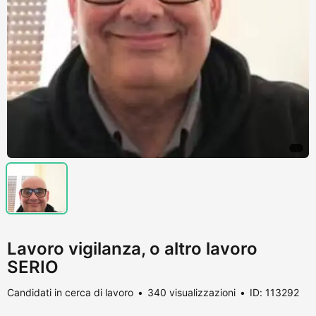
Lavoro vigilanza, o altro lavoro
SERIO
Candidati in cerca di lavoro
340 visualizzazioni
ID: 113292