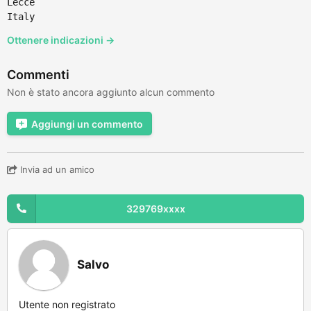
Lecce
Italy
Ottenere indicazioni →
Commenti
Non è stato ancora aggiunto alcun commento
Aggiungi un commento
Invia ad un amico
329769xxxx
Salvo
Utente non registrato