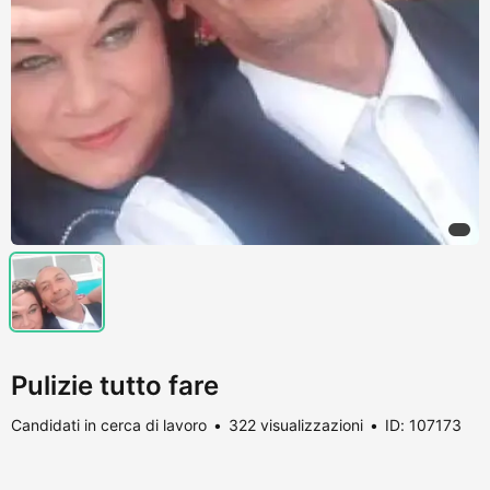
Pulizie tutto fare
Candidati in cerca di lavoro
322 visualizzazioni
ID: 107173