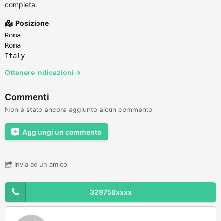
completa.
Posizione
Roma
Roma
Italy
Ottenere indicazioni →
Commenti
Non è stato ancora aggiunto alcun commento
Aggiungi un commento
Invia ad un amico
328758xxxx