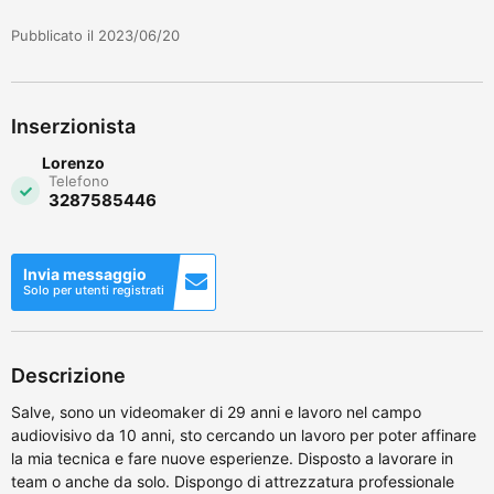
Pubblicato il 2023/06/20
Inserzionista
Lorenzo
Telefono
3287585446
Invia messaggio
Solo per utenti registrati
Descrizione
Salve, sono un videomaker di 29 anni e lavoro nel campo
audiovisivo da 10 anni, sto cercando un lavoro per poter affinare
la mia tecnica e fare nuove esperienze. Disposto a lavorare in
team o anche da solo. Dispongo di attrezzatura professionale