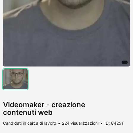
Videomaker - creazione
contenuti web
Candidati in cerca di lavoro
224 visualizzazioni
ID: 84251