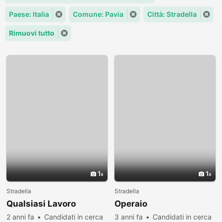
Paese: Italia
Comune: Pavia
Città: Stradella
Rimuovi tutto
1
1
Stradella
Stradella
Qualsiasi Lavoro
Operaio
2 anni fa
Candidati in cerca
3 anni fa
Candidati in cerca