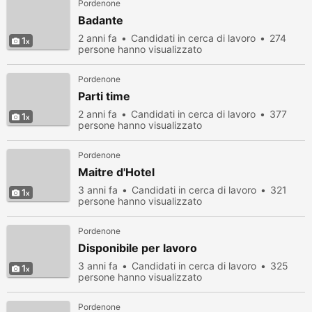
Pordenone
Badante
2 anni fa
Candidati in cerca di lavoro
274
1
persone hanno visualizzato
Pordenone
Parti time
2 anni fa
Candidati in cerca di lavoro
377
1
persone hanno visualizzato
Pordenone
Maitre d'Hotel
3 anni fa
Candidati in cerca di lavoro
321
1
persone hanno visualizzato
Pordenone
Disponibile per lavoro
3 anni fa
Candidati in cerca di lavoro
325
1
persone hanno visualizzato
Pordenone