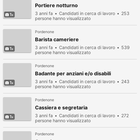
Portiere notturno
3 anni fa
Candidati in cerca di lavoro
253
1
persone hanno visualizzato
Pordenone
Barista cameriere
3 anni fa
Candidati in cerca di lavoro
539
1
persone hanno visualizzato
Pordenone
Badante per anziani e/o disabili
3 anni fa
Candidati in cerca di lavoro
243
1
persone hanno visualizzato
Pordenone
Cassiera e segretaria
3 anni fa
Candidati in cerca di lavoro
272
1
persone hanno visualizzato
Pordenone