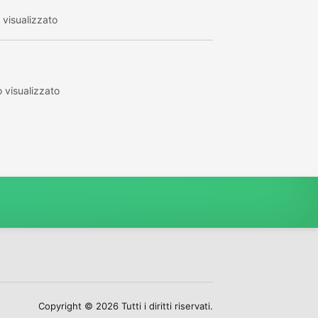
visualizzato
 visualizzato
Copyright © 2026 Tutti i diritti riservati.