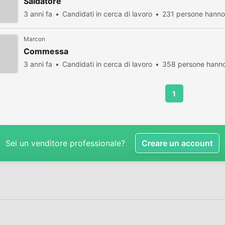
Saldatore
3 anni fa
Candidati in cerca di lavoro
231 persone hanno 
Marcon
Commessa
3 anni fa
Candidati in cerca di lavoro
358 persone hanno
1
Sei un venditore professionale?
Creare un account