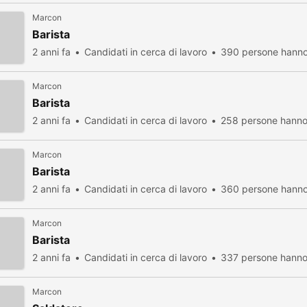
Marcon
Barista
2 anni fa
Candidati in cerca di lavoro
390 persone hanno 
Marcon
Barista
2 anni fa
Candidati in cerca di lavoro
258 persone hanno 
Marcon
Barista
2 anni fa
Candidati in cerca di lavoro
360 persone hanno 
Marcon
Barista
2 anni fa
Candidati in cerca di lavoro
337 persone hanno 
Marcon