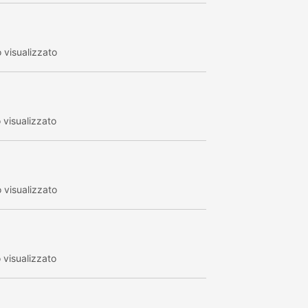
visualizzato
visualizzato
visualizzato
visualizzato