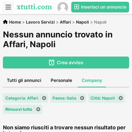
Inserisci un annuncio
Home
>
Lavoro Servizi
>
Affari
>
Napoli
>
Napoli
Nessun annuncio trovato in
Affari, Napoli
Crea avviso
Tutti gli annunci
Personale
Company
Categoria: Affari
Paese: Italia
Città: Napoli
Rimuovi tutto
Non siamo riusciti a trovare nessun risultato per