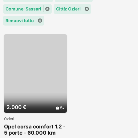
Comune: Sassari
Città: Ozieri
Rimuovi tutto
2.000 €
5
Ozieri
Opel corsa comfort 1.2 -
5 porte - 60.000 km