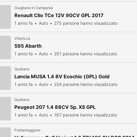
Giugliano in Campania
Renault Clio TCe 12V 90CV GPL 2017
1 anno fa
Auto
275 persone hanno visualizzato
Villaricca
595 Abarth
1 anno fa
Auto
251 persone hanno visualizzato
Qualiano
Lancia MUSA 1.4 8V Ecochic (GPL) Gold
1 anno fa
Auto
224 persone hanno visualizzato
Qualiano
Peugeot 207 1.4 88CV 5p. XS GPL
1 anno fa
Auto
167 persone hanno visualizzato
Frattamaggiore