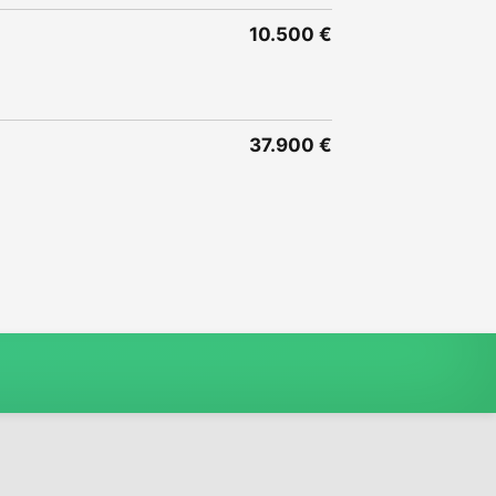
10.500 €
37.900 €