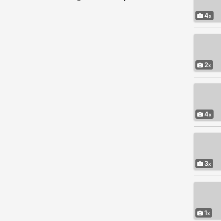
4
2
4
3
1