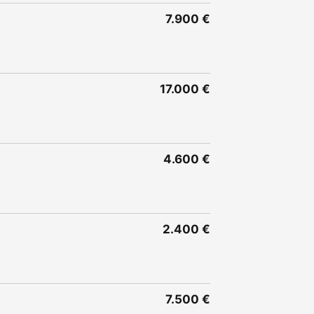
7.900 €
17.000 €
4.600 €
2.400 €
7.500 €