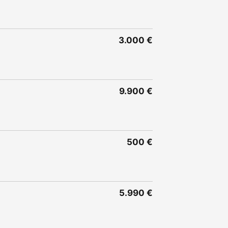
3.000 €
9.900 €
500 €
5.990 €