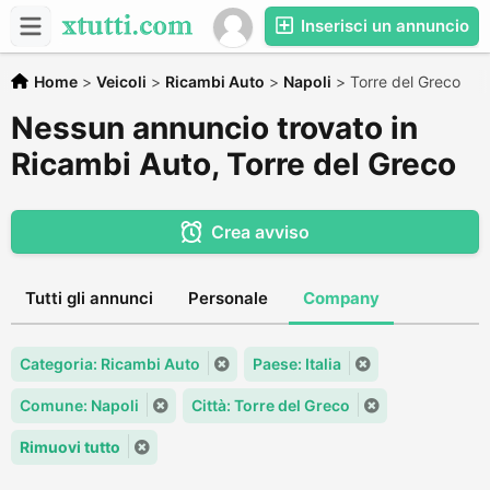
Inserisci un annuncio
Home
>
Veicoli
>
Ricambi Auto
>
Napoli
>
Torre del Greco
Nessun annuncio trovato in
Ricambi Auto, Torre del Greco
Crea avviso
Tutti gli annunci
Personale
Company
Categoria: Ricambi Auto
Paese: Italia
Comune: Napoli
Città: Torre del Greco
Rimuovi tutto