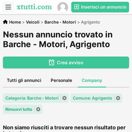
Inserisci un annuncio
Home
>
Veicoli
>
Barche - Motori
>
Agrigento
Nessun annuncio trovato in
Barche - Motori, Agrigento
Crea avviso
Tutti gli annunci
Personale
Company
Categoria: Barche - Motori
Comune: Agrigento
Rimuovi tutto
Non siamo riusciti a trovare nessun risultato per