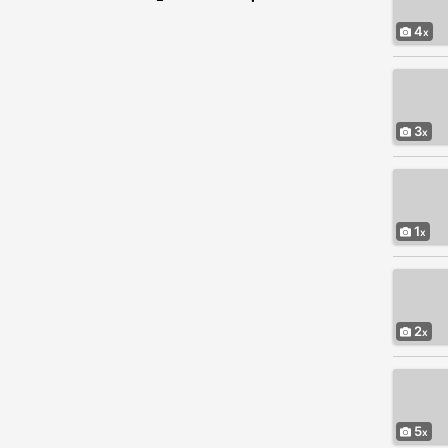
4
3
1
2
5