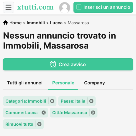
Inserisci un annuncio
Home
>
Immobili
>
Lucca
>
Massarosa
Nessun annuncio trovato in
Immobili, Massarosa
Crea avviso
Tutti gli annunci
Personale
Company
Categoria: Immobili
Paese: Italia
Comune: Lucca
Città: Massarosa
Rimuovi tutto