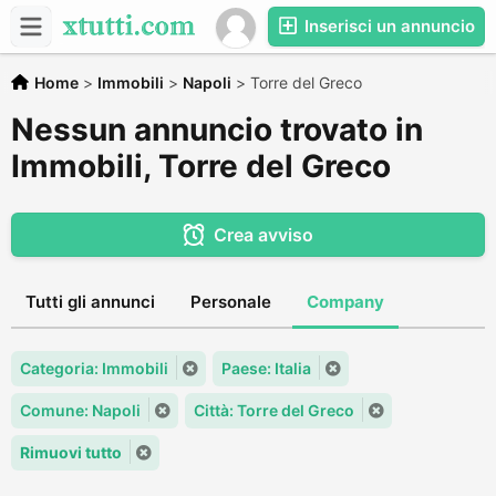
Inserisci un annuncio
Home
>
Immobili
>
Napoli
>
Torre del Greco
Nessun annuncio trovato in
Immobili, Torre del Greco
Crea avviso
Tutti gli annunci
Personale
Company
Categoria: Immobili
Paese: Italia
Comune: Napoli
Città: Torre del Greco
Rimuovi tutto