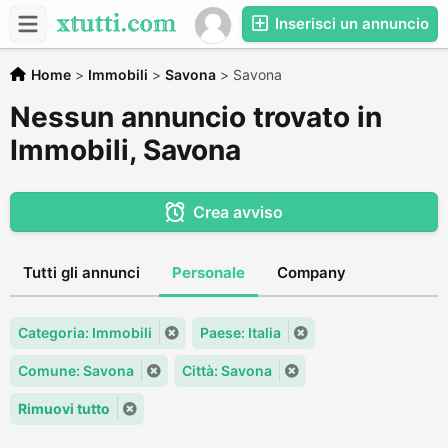
Inserisci un annuncio
Home
>
Immobili
>
Savona
>
Savona
Nessun annuncio trovato in
Immobili, Savona
Crea avviso
Tutti gli annunci
Personale
Company
Categoria: Immobili
Paese: Italia
Comune: Savona
Città: Savona
Rimuovi tutto