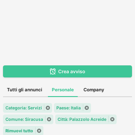
Crea avviso
Tutti gli annunci
Personale
Company
Categoria: Servizi
Paese: Italia
Comune: Siracusa
Città: Palazzolo Acreide
Rimuovi tutto