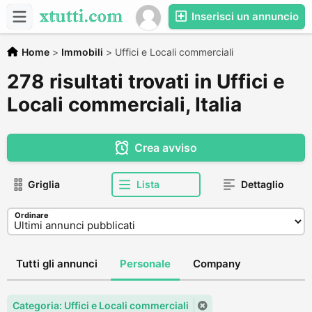
Inserisci un annuncio
Home
>
Immobili
>
Uffici e Locali commerciali
278 risultati trovati in Uffici e
Locali commerciali, Italia
Crea avviso
Griglia
Lista
Dettaglio
Ordinare
Tutti gli annunci
Personale
Company
Categoria: Uffici e Locali commerciali