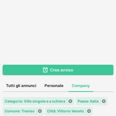
Crea avviso
Tutti gli annunci
Personale
Company
Categoria: Ville singole e a schiera
Paese: Italia
Comune: Treviso
Città: Vittorio Veneto