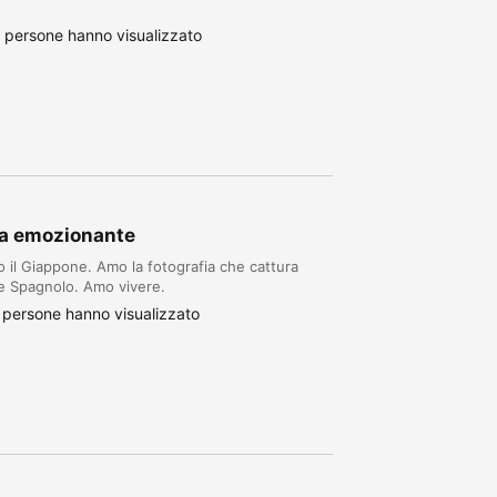
 persone hanno visualizzato
ra emozionante
o il Giappone. Amo la fotografia che cattura
 e Spagnolo. Amo vivere.
 persone hanno visualizzato