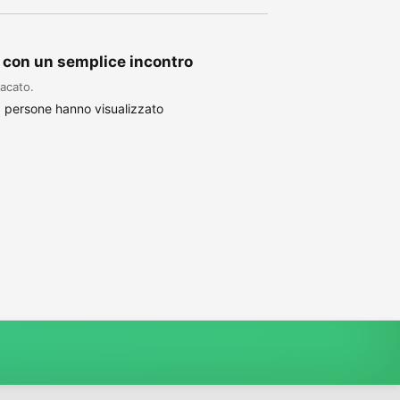
i con un semplice incontro
acato.
 persone hanno visualizzato