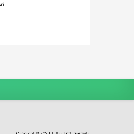
ori
Copyright © 2026 Tutti i diritti riservati.