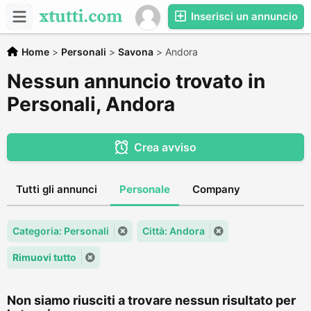
Inserisci un annuncio
Home
>
Personali
>
Savona
>
Andora
Nessun annuncio trovato in
Personali, Andora
Crea avviso
Tutti gli annunci
Personale
Company
Categoria: Personali
Città: Andora
Rimuovi tutto
Non siamo riusciti a trovare nessun risultato per