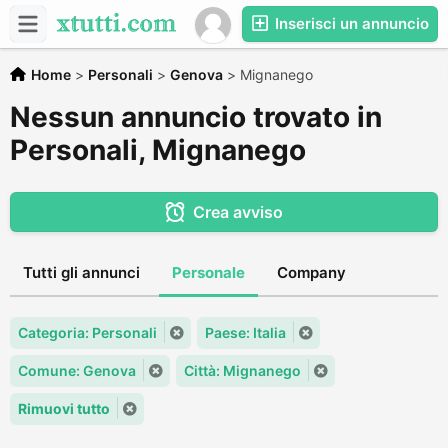
Inserisci un annuncio
Home
>
Personali
>
Genova
>
Mignanego
Nessun annuncio trovato in
Personali, Mignanego
Crea avviso
Tutti gli annunci
Personale
Company
Categoria: Personali
Paese: Italia
Comune: Genova
Città: Mignanego
Rimuovi tutto