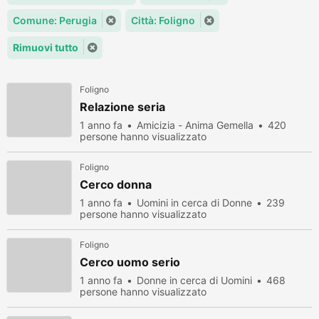
Comune: Perugia
Città: Foligno
Rimuovi tutto
Foligno
Relazione seria
1 anno fa
Amicizia - Anima Gemella
420
persone hanno visualizzato
Foligno
Cerco donna
1 anno fa
Uomini in cerca di Donne
239
persone hanno visualizzato
Foligno
Cerco uomo serio
1 anno fa
Donne in cerca di Uomini
468
persone hanno visualizzato