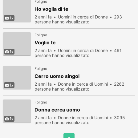
Foligno
Ho voglia di te
2 anni fa
Uomini in cerca di Donne
293
1
persone hanno visualizzato
Foligno
Voglio te
2 anni fa
Uomini in cerca di Donne
491
1
persone hanno visualizzato
Foligno
Cerro uomo singol
2 anni fa
Donne in cerca di Uomini
2262
1
persone hanno visualizzato
Foligno
Donna cerca uomo
2 anni fa
Donne in cerca di Uomini
3095
1
persone hanno visualizzato