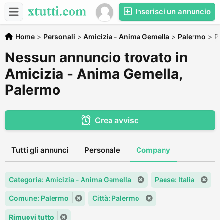
Inserisci un annuncio
Home
>
Personali
>
Amicizia - Anima Gemella
>
Palermo
>
P
Nessun annuncio trovato in
Amicizia - Anima Gemella,
Palermo
Crea avviso
Tutti gli annunci
Personale
Company
Categoria: Amicizia - Anima Gemella
Paese: Italia
Comune: Palermo
Città: Palermo
Rimuovi tutto