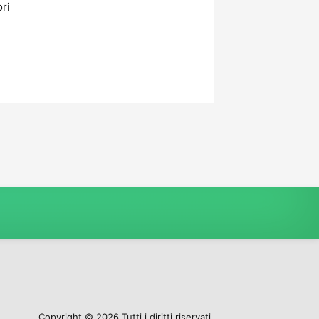
ori
Copyright © 2026 Tutti i diritti riservati.