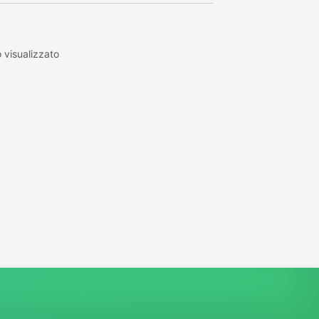
visualizzato