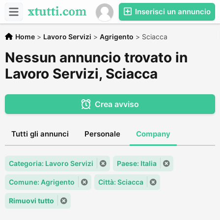
Inserisci un annuncio
Home
>
Lavoro Servizi
>
Agrigento
>
Sciacca
Nessun annuncio trovato in
Lavoro Servizi, Sciacca
Crea avviso
Tutti gli annunci
Personale
Company
Categoria: Lavoro Servizi
Paese: Italia
Comune: Agrigento
Città: Sciacca
Rimuovi tutto