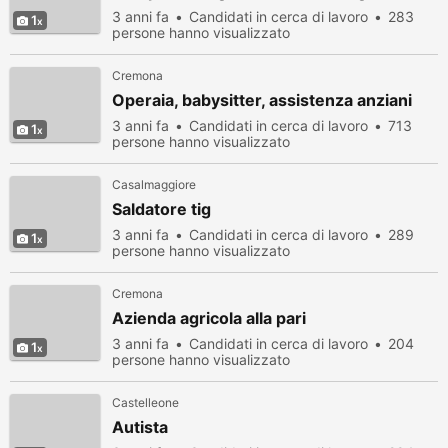
3 anni fa
Candidati in cerca di lavoro
283
1
persone hanno visualizzato
Cremona
Operaia, babysitter, assistenza anziani
3 anni fa
Candidati in cerca di lavoro
713
1
persone hanno visualizzato
Casalmaggiore
Saldatore tig
3 anni fa
Candidati in cerca di lavoro
289
1
persone hanno visualizzato
Cremona
Azienda agricola alla pari
3 anni fa
Candidati in cerca di lavoro
204
1
persone hanno visualizzato
Castelleone
Autista