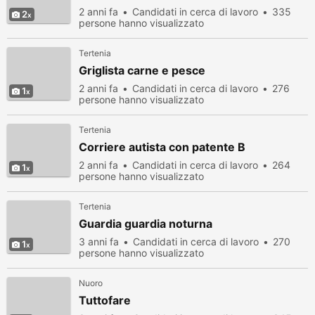
2 anni fa
Candidati in cerca di lavoro
335
2
persone hanno visualizzato
Tertenia
Griglista carne e pesce
2 anni fa
Candidati in cerca di lavoro
276
1
persone hanno visualizzato
Tertenia
Corriere autista con patente B
2 anni fa
Candidati in cerca di lavoro
264
1
persone hanno visualizzato
Tertenia
Guardia guardia noturna
3 anni fa
Candidati in cerca di lavoro
270
1
persone hanno visualizzato
Nuoro
Tuttofare