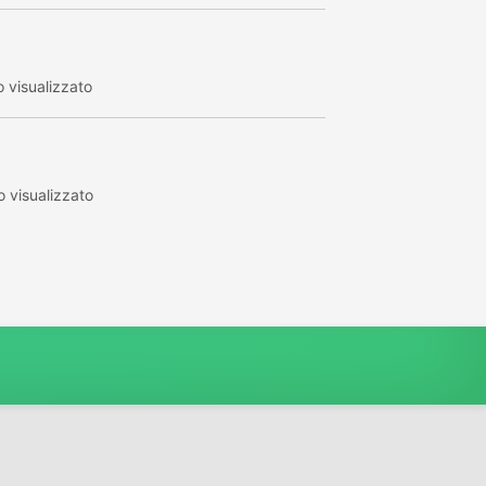
 visualizzato
 visualizzato