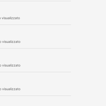
 visualizzato
 visualizzato
 visualizzato
 visualizzato