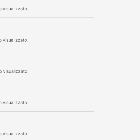
 visualizzato
 visualizzato
 visualizzato
 visualizzato
 visualizzato