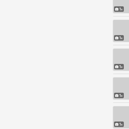
1
1
1
1
1