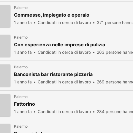
Palermo
Commesso, impiegato e operaio
1 anno fa
Candidati in cerca di lavoro
371 persone hanno
Palermo
Con esperienza nelle imprese di pulizia
1 anno fa
Candidati in cerca di lavoro
263 persone hanno
Palermo
Banconista bar ristorante pizzeria
1 anno fa
Candidati in cerca di lavoro
269 persone hanno
Palermo
Fattorino
1 anno fa
Candidati in cerca di lavoro
284 persone hanno
Palermo