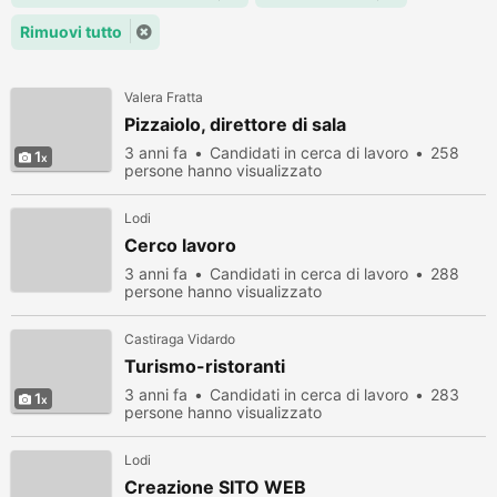
Rimuovi tutto
Valera Fratta
Pizzaiolo, direttore di sala
3 anni fa
Candidati in cerca di lavoro
258
1
persone hanno visualizzato
Lodi
Cerco lavoro
3 anni fa
Candidati in cerca di lavoro
288
persone hanno visualizzato
Castiraga Vidardo
Turismo-ristoranti
3 anni fa
Candidati in cerca di lavoro
283
1
persone hanno visualizzato
Lodi
Creazione SITO WEB