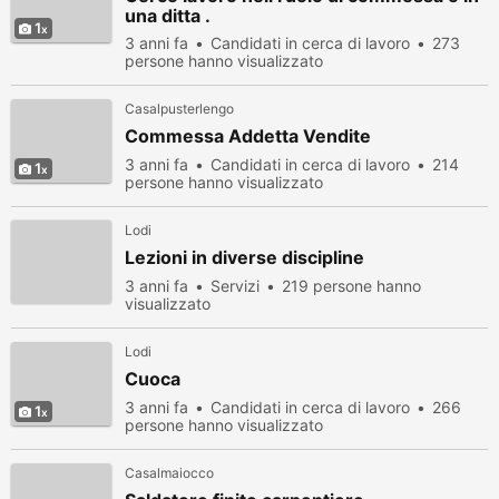
una ditta .
1
3 anni fa
Candidati in cerca di lavoro
273
persone hanno visualizzato
Casalpusterlengo
Commessa Addetta Vendite
3 anni fa
Candidati in cerca di lavoro
214
1
persone hanno visualizzato
Lodi
Lezioni in diverse discipline
3 anni fa
Servizi
219 persone hanno
visualizzato
Lodi
Cuoca
3 anni fa
Candidati in cerca di lavoro
266
1
persone hanno visualizzato
Casalmaiocco