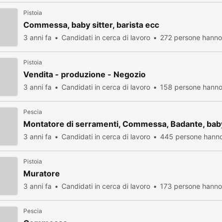
Pistoia
Commessa, baby sitter, barista ecc
3 anni fa
Candidati in cerca di lavoro
272 persone hanno 
Pistoia
Vendita - produzione - Negozio
3 anni fa
Candidati in cerca di lavoro
158 persone hanno 
Pescia
Montatore di serramenti, Commessa, Badante, bab
3 anni fa
Candidati in cerca di lavoro
445 persone hanno
Pistoia
Muratore
3 anni fa
Candidati in cerca di lavoro
173 persone hanno 
Pescia