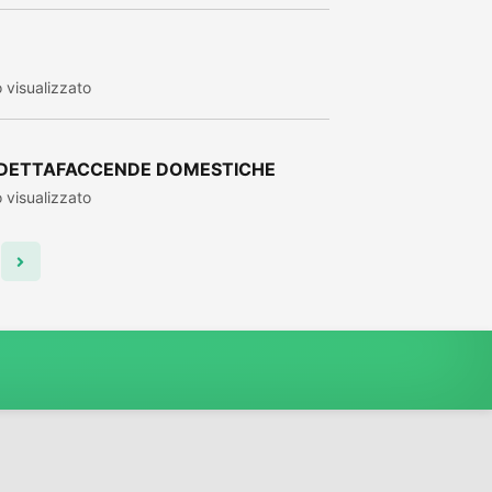
visualizzato
ADDETTAFACCENDE DOMESTICHE
visualizzato