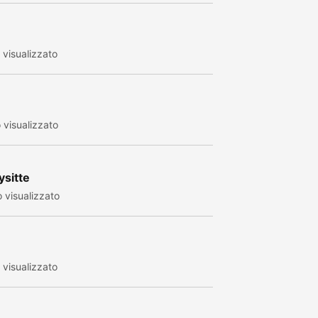
visualizzato
visualizzato
ysitte
 visualizzato
visualizzato