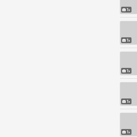
1
1
1
1
1