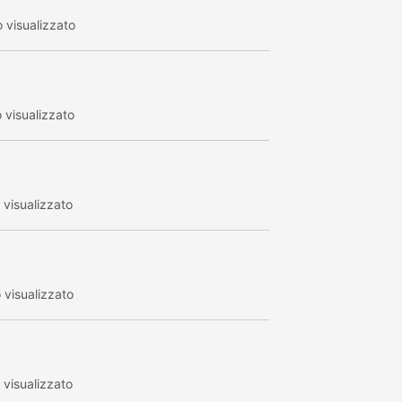
 visualizzato
visualizzato
visualizzato
visualizzato
visualizzato