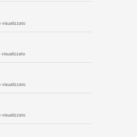
visualizzato
visualizzato
visualizzato
visualizzato