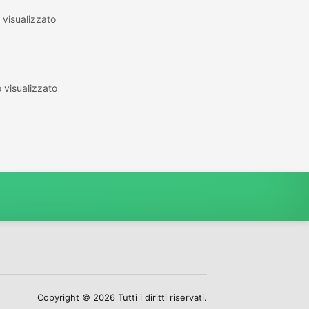
visualizzato
visualizzato
Copyright © 2026 Tutti i diritti riservati.