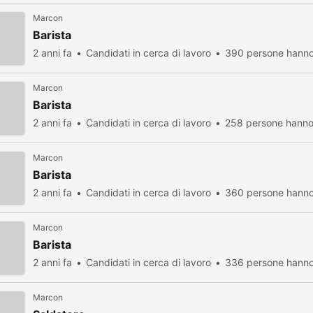
Marcon
Barista
2 anni fa
Candidati in cerca di lavoro
390 persone hanno 
Marcon
Barista
2 anni fa
Candidati in cerca di lavoro
258 persone hanno 
Marcon
Barista
2 anni fa
Candidati in cerca di lavoro
360 persone hanno 
Marcon
Barista
2 anni fa
Candidati in cerca di lavoro
336 persone hanno 
Marcon