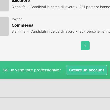
Saldatore
3 anni fa
Candidati in cerca di lavoro
231 persone hanno 
Marcon
Commessa
3 anni fa
Candidati in cerca di lavoro
357 persone hanno 
1
Sei un venditore professionale?
Creare un account