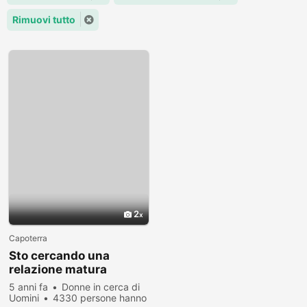
Rimuovi tutto
2
Capoterra
Sto cercando una
relazione matura
5 anni fa
Donne in cerca di
Uomini
4330 persone hanno