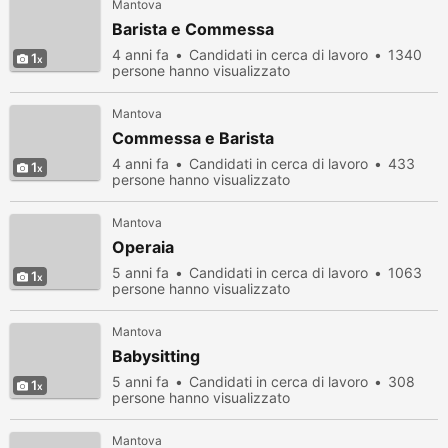
Mantova
Barista e Commessa
4 anni fa
Candidati in cerca di lavoro
1340
1
persone hanno visualizzato
Mantova
Commessa e Barista
4 anni fa
Candidati in cerca di lavoro
433
1
persone hanno visualizzato
Mantova
Operaia
5 anni fa
Candidati in cerca di lavoro
1063
1
persone hanno visualizzato
Mantova
Babysitting
5 anni fa
Candidati in cerca di lavoro
308
1
persone hanno visualizzato
Mantova