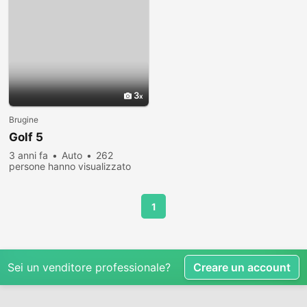
3
Brugine
Golf 5
3 anni fa
Auto
262
persone hanno visualizzato
1
Sei un venditore professionale?
Creare un account