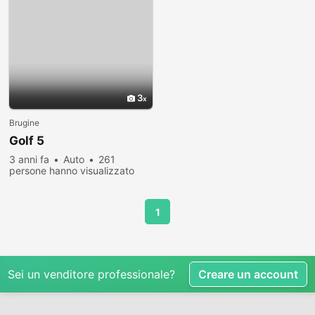
3
Brugine
Golf 5
3 anni fa
Auto
261
persone hanno visualizzato
1
Sei un venditore professionale?
Creare un account