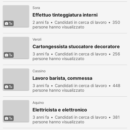
Sora
Effettuo tinteggiatura interni
2 anni fa
Candidati in cerca di lavoro
350
1
persone hanno visualizzato
Veroli
Cartongessista stuccatore decoratore
3 anni fa
Candidati in cerca di lavoro
256
1
persone hanno visualizzato
Cassino
Lavoro barista, commessa
3 anni fa
Candidati in cerca di lavoro
448
1
persone hanno visualizzato
Aquino
Elettricista e elettronico
3 anni fa
Candidati in cerca di lavoro
381
1
persone hanno visualizzato