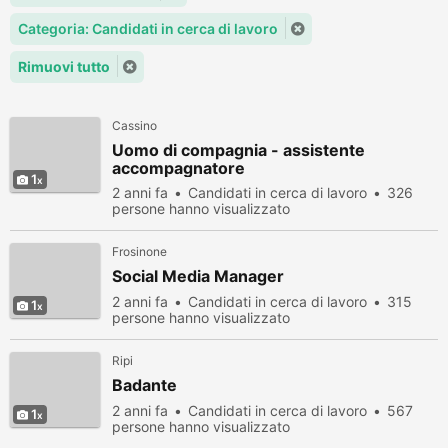
Categoria: Candidati in cerca di lavoro
Rimuovi tutto
Cassino
Uomo di compagnia - assistente
accompagnatore
1
2 anni fa
Candidati in cerca di lavoro
326
persone hanno visualizzato
Frosinone
Social Media Manager
2 anni fa
Candidati in cerca di lavoro
315
1
persone hanno visualizzato
Ripi
Badante
2 anni fa
Candidati in cerca di lavoro
567
1
persone hanno visualizzato