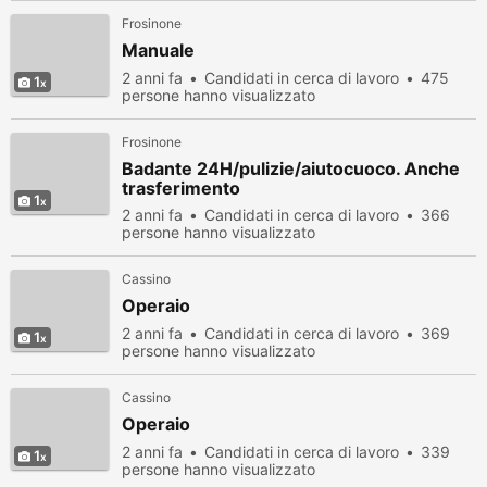
Frosinone
Manuale
2 anni fa
Candidati in cerca di lavoro
475
1
persone hanno visualizzato
Frosinone
Badante 24H/pulizie/aiutocuoco. Anche
trasferimento
1
2 anni fa
Candidati in cerca di lavoro
366
persone hanno visualizzato
Cassino
Operaio
2 anni fa
Candidati in cerca di lavoro
369
1
persone hanno visualizzato
Cassino
Operaio
2 anni fa
Candidati in cerca di lavoro
339
1
persone hanno visualizzato