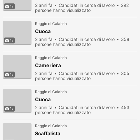
2 anni fa
Candidati in cerca di lavoro
292
1
persone hanno visualizzato
Reggio di Calabria
Cuoca
2 anni fa
Candidati in cerca di lavoro
358
1
persone hanno visualizzato
Reggio di Calabria
Cameriera
2 anni fa
Candidati in cerca di lavoro
305
1
persone hanno visualizzato
Reggio di Calabria
Cuoca
2 anni fa
Candidati in cerca di lavoro
453
1
persone hanno visualizzato
Reggio di Calabria
Scaffalista