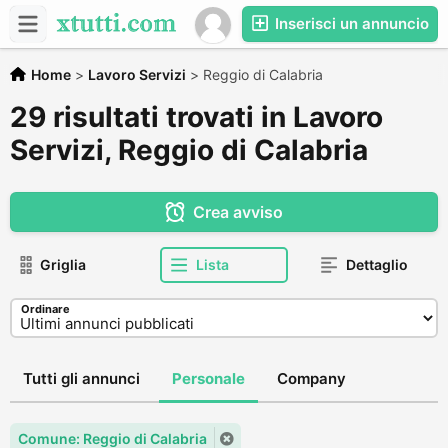
Inserisci un annuncio
Home
>
Lavoro Servizi
>
Reggio di Calabria
29 risultati trovati in Lavoro
Servizi, Reggio di Calabria
Crea avviso
Griglia
Lista
Dettaglio
Ordinare
Tutti gli annunci
Personale
Company
Comune: Reggio di Calabria