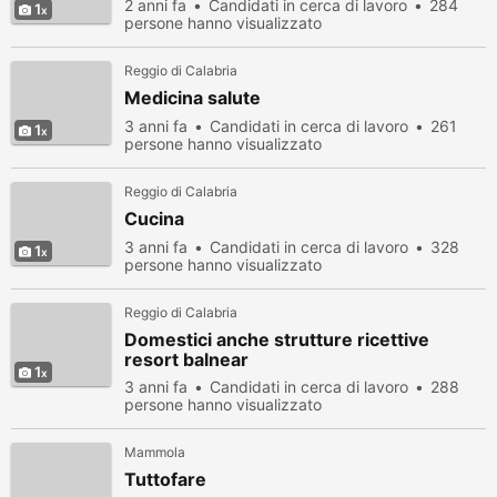
2 anni fa
Candidati in cerca di lavoro
284
1
persone hanno visualizzato
Reggio di Calabria
Medicina salute
3 anni fa
Candidati in cerca di lavoro
261
1
persone hanno visualizzato
Reggio di Calabria
Cucina
3 anni fa
Candidati in cerca di lavoro
328
1
persone hanno visualizzato
Reggio di Calabria
Domestici anche strutture ricettive
resort balnear
1
3 anni fa
Candidati in cerca di lavoro
288
persone hanno visualizzato
Mammola
Tuttofare