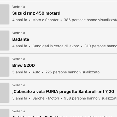
Verbania
Suzuki rmz 450 motard
4 anni fa
Moto e Scooter
386 persone hanno visualizzat
Verbania
Badante
4 anni fa
Candidati in cerca di lavoro
310 persone hanno 
Verbania
Bmw 520D
5 anni fa
Auto
225 persone hanno visualizzato
Verbania
,Cabinato a vela FURIA progetto Santarelli.mt 7,20
5 anni fa
Barche - Motori
958 persone hanno visualizzat
Verbania