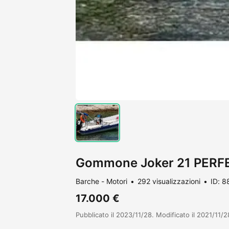
Gommone Joker 21 PERF
Barche - Motori
292 visualizzazioni
ID: 
17.000 €
Pubblicato il 2023/11/28. Modificato il 2021/11/2