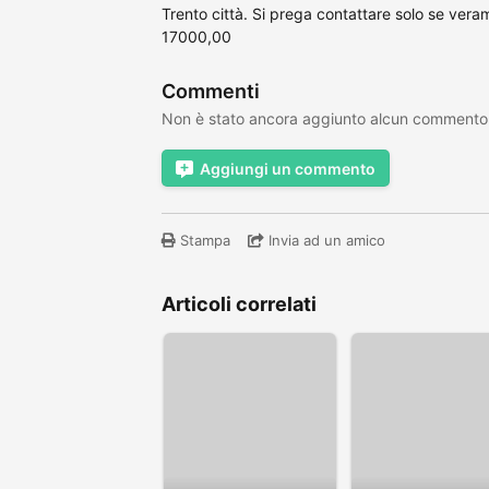
Trento città. Si prega contattare solo se vera
17000,00
Commenti
Non è stato ancora aggiunto alcun commento
Aggiungi un commento
Stampa
Invia ad un amico
Articoli correlati