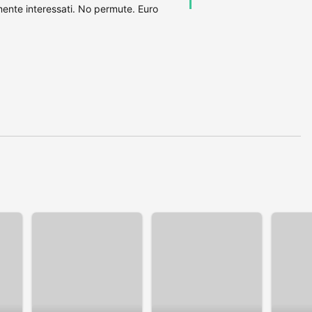
mente interessati. No permute. Euro