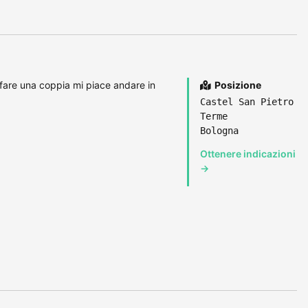
fare una coppia mi piace andare in
Posizione
Castel San Pietro
Terme
Bologna
Ottenere indicazioni
→