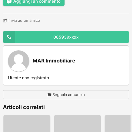
Aggiungi un commento
Invia ad un amico
085939xxxx
MAR Immobiliare
Utente non registrato
Segnala annuncio
Articoli correlati