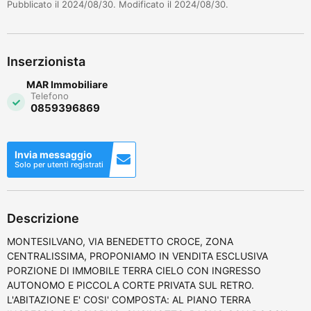
Pubblicato il 2024/08/30. Modificato il 2024/08/30.
Inserzionista
MAR Immobiliare
Telefono
0859396869
Invia messaggio
Solo per utenti registrati
Descrizione
MONTESILVANO, VIA BENEDETTO CROCE, ZONA
CENTRALISSIMA, PROPONIAMO IN VENDITA ESCLUSIVA
PORZIONE DI IMMOBILE TERRA CIELO CON INGRESSO
AUTONOMO E PICCOLA CORTE PRIVATA SUL RETRO.
L'ABITAZIONE E' COSI' COMPOSTA: AL PIANO TERRA