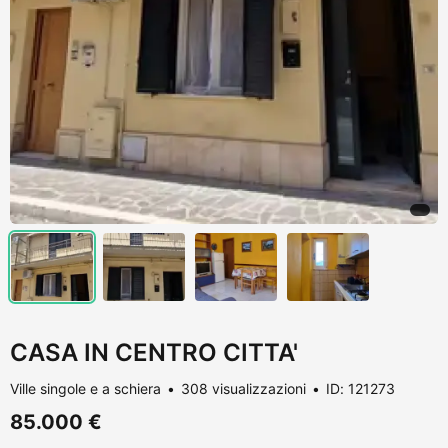
CASA IN CENTRO CITTA'
Ville singole e a schiera
308 visualizzazioni
ID: 121273
85.000 €