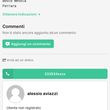
bosco mesola
Ferrara
Ottenere indicazioni →
Commenti
Non è stato ancora aggiunto alcun commento
Aggiungi un commento
Invia ad un amico
333934xxxx
alessio aviazzi
Utente non registrato