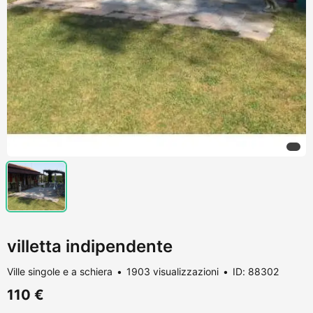
villetta indipendente
Ville singole e a schiera
1903 visualizzazioni
ID: 88302
110 €