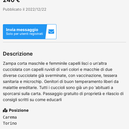
Pubblicato il 2022/12/22
Invia messaggio
Solo per utenti registrati
Descrizione
Zampa corta maschile e femminile capelli lisci o un'altra
cucciolata con capelli ruvidi di vari colori e macchie di due
diverse cucciolate già sverminate, con vaccinazione, tessera
sanitaria e microchip. Genitori di buon temperamento liberi da
malattie ereditarie. Tutti i cuccioli sono già un po 'abituati a
sporcarsi sulla carta. Passaggio gratuito di proprietà e rilascio di
consigli scritti su come educarli
Posizione
Carema
Torino