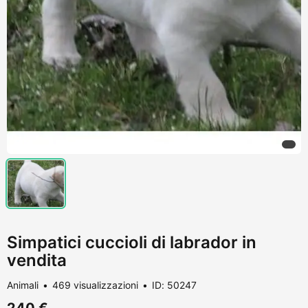
Simpatici cuccioli di labrador in
vendita
Animali
469 visualizzazioni
ID: 50247
240 €