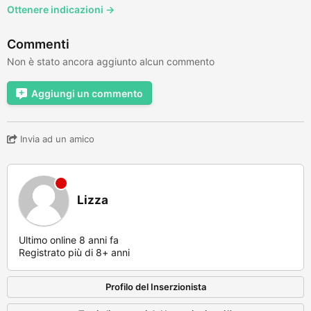
Ottenere indicazioni →
Commenti
Non è stato ancora aggiunto alcun commento
Aggiungi un commento
Invia ad un amico
Lizza
Ultimo online 8 anni fa
Registrato più di 8+ anni
Profilo del Inserzionista